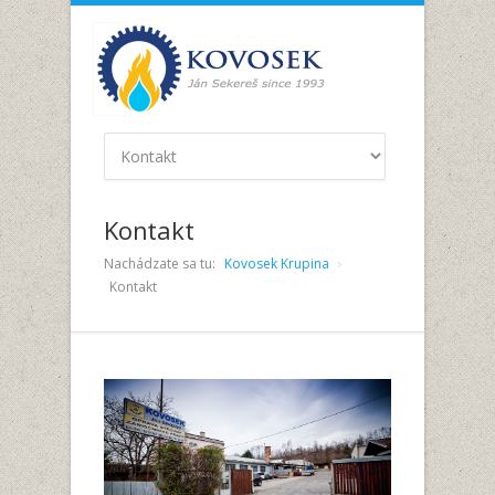
Kontakt
Nachádzate sa tu:
Kovosek Krupina
Kontakt